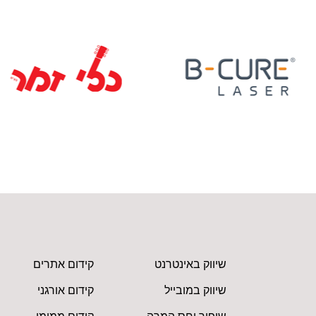
שיווק באינטרנט
קידום אתרים
שיווק במובייל
קידום אורגני