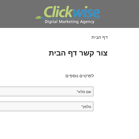
דילוג לתוכן העיקרי
דף הבית
צור קשר דף הבית
לפרטים נוספים
שם מלא
*
טלפון
*