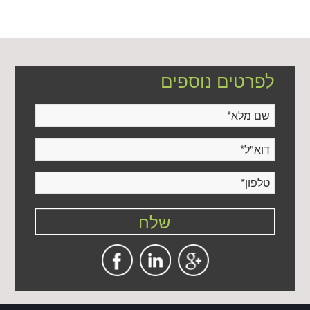
לפרטים נוספים
שם מלא
*
דוא"ל
*
טלפון
*
שלח